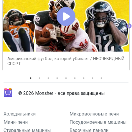
Американский футбол, который убивает / НЕОЧЕВИДНЫЙ
СПОРТ
© 2026 Monsher - все права защищены
Холодильники
Микроволновые печи
Мини-печи
Посудомоечные машины
Стиральные машины
Варочные панели