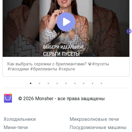
Как выбрать сережки с бриллиантами? 💎#пусеты
#гвоздики #бриллианты #серьги
© 2026 Monsher - все права защищены
Холодильники
Микроволновые печи
Мини-печи
Посудомоечные машины