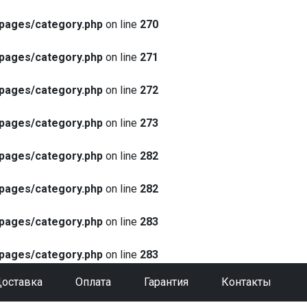
pages/category.php
on line
270
pages/category.php
on line
271
pages/category.php
on line
272
pages/category.php
on line
273
pages/category.php
on line
282
pages/category.php
on line
282
pages/category.php
on line
283
pages/category.php
on line
283
оставка
Оплата
Гарантия
Контакты