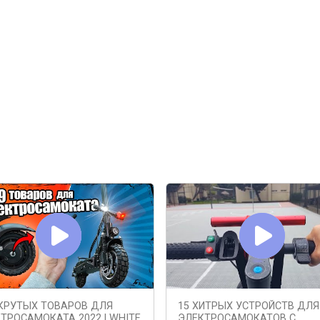
КРУТЫХ ТОВАРОВ ДЛЯ
15 ХИТРЫХ УСТРОЙСТВ ДЛЯ
ТРОСАМОКАТА 2022 | WHITE
ЭЛЕКТРОСАМОКАТОВ С