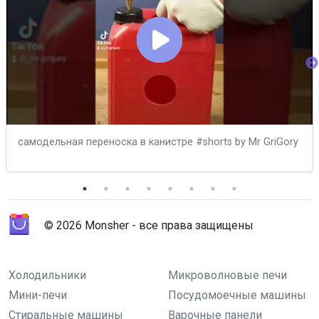
самодельная переноска в канистре #shorts by Mr GriGory
© 2026 Monsher - все права защищены
Холодильники
Микроволновые печи
Мини-печи
Посудомоечные машины
Стиральные машины
Варочные панели