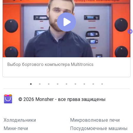
Выбор бортового компьютера Multitronics
© 2026 Monsher - все права защищены
Холодильники
Микроволновые печи
Мини-печи
Посудомоечные машины