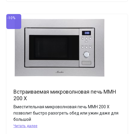
-10%
Встраиваемая микроволновая печь MMH
200 X
Вместительная микроволновая печь MMH 200 X
позволит быстро разогреть обед или ужин даже для
большой
Читать далее