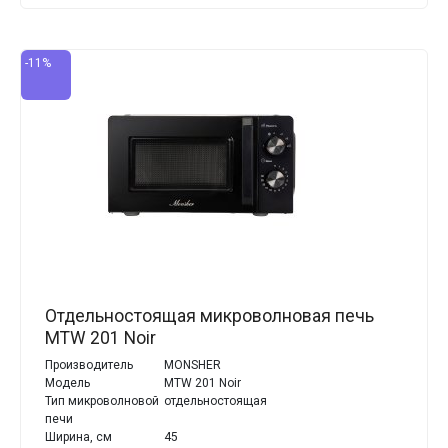
-11%
Отдельностоящая микроволновая печь
MTW 201 Noir
Производитель
MONSHER
Модель
MTW 201 Noir
Тип микроволновой
отдельностоящая
печи
Ширина, см
45