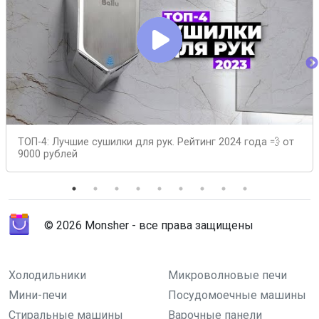
ТОП-4: Лучшие сушилки для рук. Рейтинг 2024 года 💨 от
9000 рублей
© 2026 Monsher - все права защищены
Холодильники
Микроволновые печи
Мини-печи
Посудомоечные машины
Стиральные машины
Варочные панели