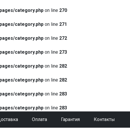
pages/category.php
on line
270
pages/category.php
on line
271
pages/category.php
on line
272
pages/category.php
on line
273
pages/category.php
on line
282
pages/category.php
on line
282
pages/category.php
on line
283
pages/category.php
on line
283
оставка
Оплата
Гарантия
Контакты