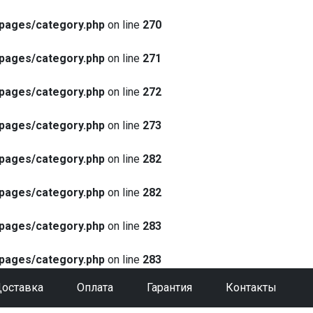
pages/category.php
on line
270
pages/category.php
on line
271
pages/category.php
on line
272
pages/category.php
on line
273
pages/category.php
on line
282
pages/category.php
on line
282
pages/category.php
on line
283
pages/category.php
on line
283
оставка
Оплата
Гарантия
Контакты