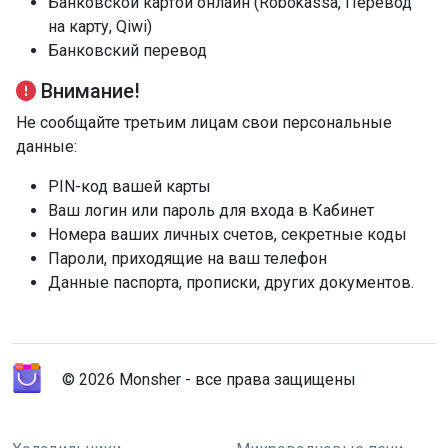
Банковской картой онлайн (Robokassa, Перевод
на карту, Qiwi)
Банковский перевод
Внимание!
Не сообщайте третьим лицам свои персональные
данные:
PIN-код вашей карты
Ваш логин или пароль для входа в Кабинет
Номера ваших личных счетов, секретные коды
Пароли, приходящие на ваш телефон
Данные паспорта, прописки, других документов.
© 2026 Monsher - все права защищены