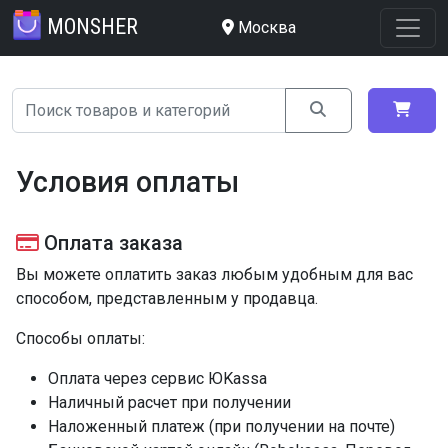
MONSHER
Москва
Условия оплаты
Оплата заказа
Вы можете оплатить заказ любым удобным для вас
способом, представленным у продавца.
Способы оплаты:
Оплата через сервис ЮKassа
Наличный расчет при получении
Наложенный платеж (при получении на почте)