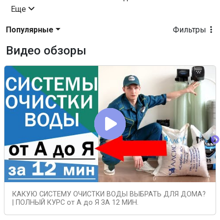
Еще
Популярные
Фильтры
Видео обзоры
КАКУЮ СИСТЕМУ ОЧИСТКИ ВОДЫ ВЫБРАТЬ ДЛЯ ДОМА?
| ПОЛНЫЙ КУРС от А до Я ЗА 12 МИН.