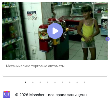
Механические торговые автоматы
© 2026 Monsher - все права защищены