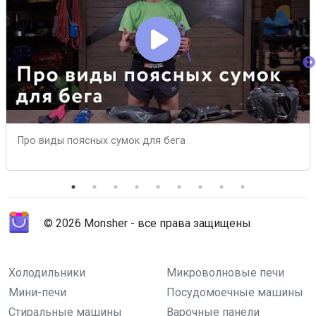
Про виды поясных сумок для бега
© 2026 Monsher - все права защищены
Холодильники
Микроволновые печи
Мини-печи
Посудомоечные машины
Стиральные машины
Варочные панели