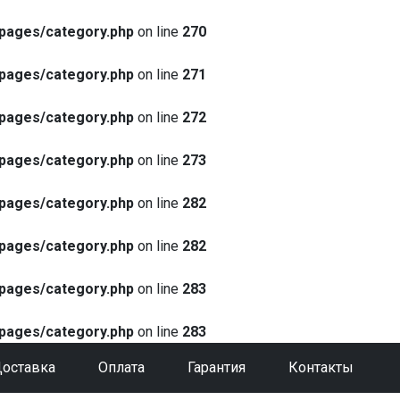
pages/category.php
on line
270
pages/category.php
on line
271
pages/category.php
on line
272
pages/category.php
on line
273
pages/category.php
on line
282
pages/category.php
on line
282
pages/category.php
on line
283
pages/category.php
on line
283
оставка
Оплата
Гарантия
Контакты