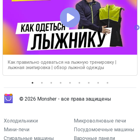
Как правильно одеваться на лыжную тренировку |
лыжная экипировка | обзор лыжной одежды
© 2026 Monsher - все права защищены
Холодильники
Микроволновые печи
Мини-печи
Посудомоечные машины
Стиральные машины
Варочные панели