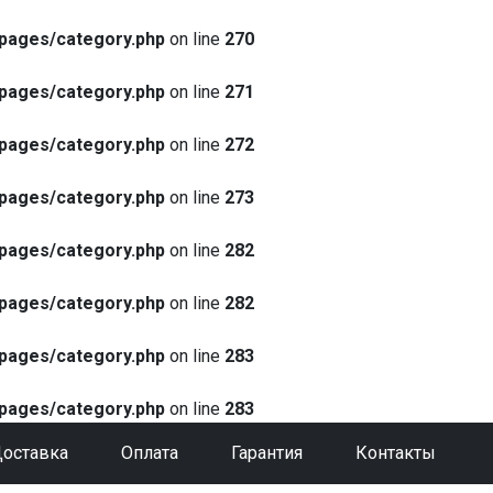
pages/category.php
on line
270
pages/category.php
on line
271
pages/category.php
on line
272
pages/category.php
on line
273
pages/category.php
on line
282
pages/category.php
on line
282
pages/category.php
on line
283
pages/category.php
on line
283
оставка
Оплата
Гарантия
Контакты