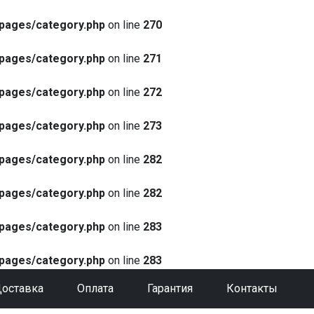
pages/category.php
on line
270
pages/category.php
on line
271
pages/category.php
on line
272
pages/category.php
on line
273
pages/category.php
on line
282
pages/category.php
on line
282
pages/category.php
on line
283
pages/category.php
on line
283
оставка
Оплата
Гарантия
Контакты