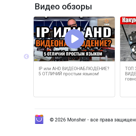
Видео обзоры
IP или AHD ВИДЕОНАБЛЮДЕНИЕ?
ТОП 
5 ОТЛИЧИЙ простым языком!
ВИДЕ
говн
© 2026 Monsher - все права защище