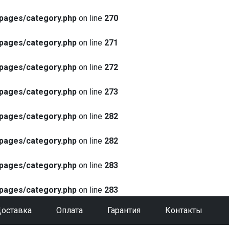
pages/category.php
on line
270
pages/category.php
on line
271
pages/category.php
on line
272
pages/category.php
on line
273
pages/category.php
on line
282
pages/category.php
on line
282
pages/category.php
on line
283
pages/category.php
on line
283
оставка
Оплата
Гарантия
Контакты