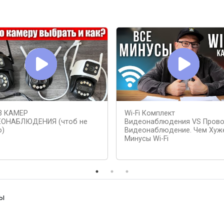
3 КАМЕР
Wi-Fi Комплект
ОНАБЛЮДЕНИЯ (чтоб не
Видеонаблюдения VS Пров
о)
Видеонаблюдение. Чем Хуж
Минусы Wi-Fi
ны