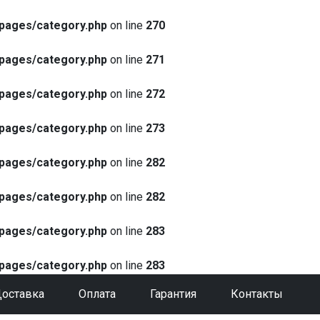
pages/category.php
on line
270
pages/category.php
on line
271
pages/category.php
on line
272
pages/category.php
on line
273
pages/category.php
on line
282
pages/category.php
on line
282
pages/category.php
on line
283
pages/category.php
on line
283
оставка
Оплата
Гарантия
Контакты