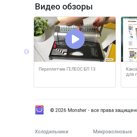
Видео обзоры
Переплетчик ГЕЛЕОС БП 13
Како
для 
© 2026 Monsher - все права защище
Холодильники
Микроволновые