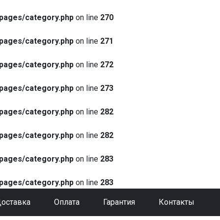
pages/category.php
on line
270
pages/category.php
on line
271
pages/category.php
on line
272
pages/category.php
on line
273
pages/category.php
on line
282
pages/category.php
on line
282
pages/category.php
on line
283
pages/category.php
on line
283
оставка
Оплата
Гарантия
Контакты