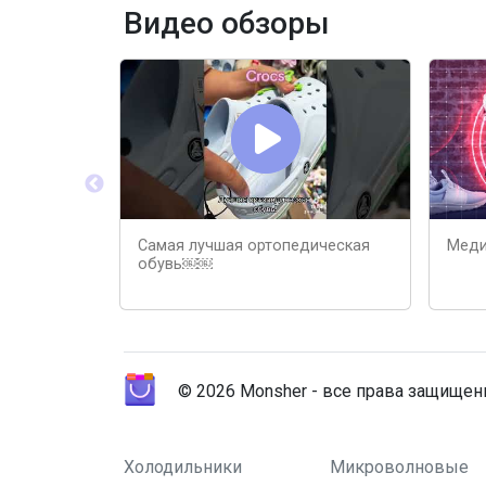
Видео обзоры
Самая лучшая ортопедическая
Меди
обувь￼￼
© 2026 Monsher - все права защище
Холодильники
Микроволновые