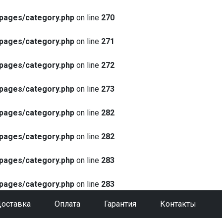
pages/category.php
on line
270
pages/category.php
on line
271
pages/category.php
on line
272
pages/category.php
on line
273
pages/category.php
on line
282
pages/category.php
on line
282
pages/category.php
on line
283
pages/category.php
on line
283
оставка
Оплата
Гарантия
Контакты