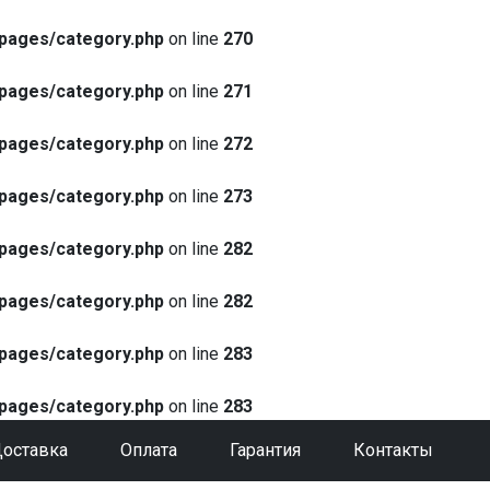
pages/category.php
on line
270
pages/category.php
on line
271
pages/category.php
on line
272
pages/category.php
on line
273
pages/category.php
on line
282
pages/category.php
on line
282
pages/category.php
on line
283
pages/category.php
on line
283
оставка
Оплата
Гарантия
Контакты