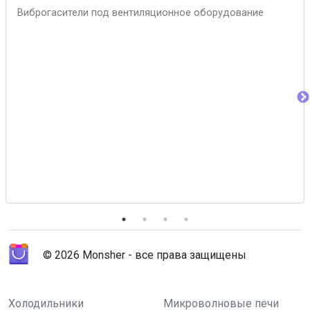
Виброгасители под вентиляционное оборудование
© 2026 Monsher - все права защищены
Холодильники
Микроволновые печи