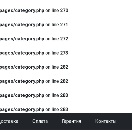
pages/category.php
on line
270
pages/category.php
on line
271
pages/category.php
on line
272
pages/category.php
on line
273
pages/category.php
on line
282
pages/category.php
on line
282
pages/category.php
on line
283
pages/category.php
on line
283
оставка
Оплата
Гарантия
Контакты