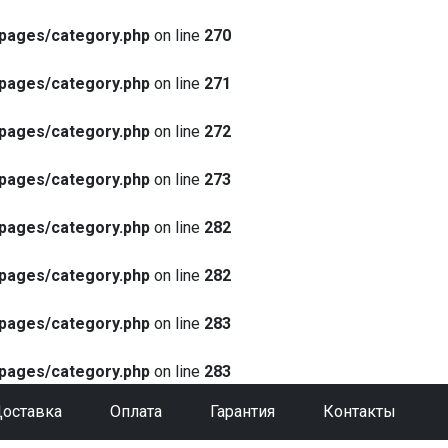
pages/category.php
on line
270
pages/category.php
on line
271
pages/category.php
on line
272
pages/category.php
on line
273
pages/category.php
on line
282
pages/category.php
on line
282
pages/category.php
on line
283
pages/category.php
on line
283
оставка
Оплата
Гарантия
Контакты