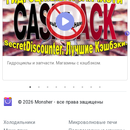
Гидроциклы и запчасти. Магазины с кэшбэком.
© 2026 Monsher - все права защищены
Холодильники
Микроволновые печи