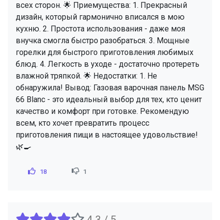
всех сторон. 🌟 Приемущества: 1. Прекрасный
дизайн, который гармонично вписался в мою
кухню. 2. Простота использования - даже моя
внучка смогла быстро разобраться. 3. Мощные
горелки для быстрого приготовления любимых
блюд. 4. Легкость в уходе - достаточно протереть
влажной тряпкой. 🌟 Недостатки: 1. Не
обнаружила! Вывод: Газовая варочная панель MSG
66 Blanc - это идеальный выбор для тех, кто ценит
качество и комфорт при готовке. Рекомендую
всем, кто хочет превратить процесс
приготовления пищи в настоящее удовольствие!
🌿🍳
18
1
4.3 / 5