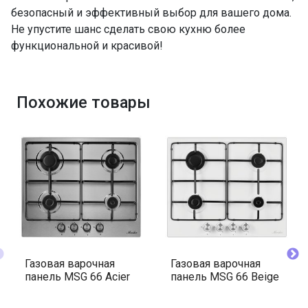
безопасный и эффективный выбор для вашего дома.
Не упустите шанс сделать свою кухню более
функциональной и красивой!
Похожие товары
Газовая варочная
Газовая варочная
панель MSG 66 Acier
панель MSG 66 Beige