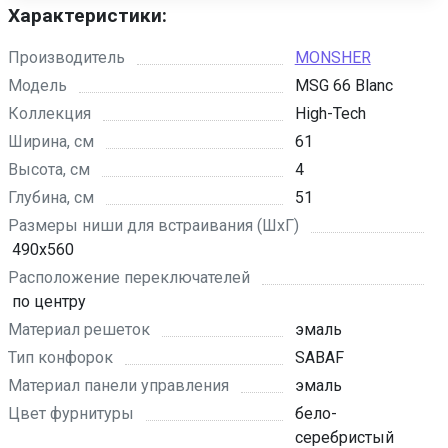
Характеристики:
Производитель
MONSHER
Модель
MSG 66 Blanc
Коллекция
High-Tech
Ширина, см
61
Высота, см
4
Глубина, см
51
Размеры ниши для встраивания (ШхГ)
490х560
Расположение переключателей
по центру
Материал решеток
эмаль
Тип конфорок
SABAF
Материал панели управления
эмаль
Цвет фурнитуры
бело-
серебристый