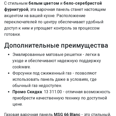
С стильным
белым цветом
и
бело-серебристой
фурнитурой
, эта варочная панель станет настоящим
акцентом на вашей кухне. Расположение
переключателей по центру обеспечивает удобный
доступ к ним и упрощает контроль за процессом
готовки.
Дополнительные преимущества
Эмалированные матовые решетки - легки в
уходе и обеспечивают надежную поддержку
cookware.
Форсунки под сжиженный газ - позволяют
использовать панель даже в условиях, где
обычный газ недоступен.
Промо Скидка
: 13 311.00 - отличная возможность
приобрести качественную технику по доступной
цене.
Газовая варочная панель
MSG 66 Blanc
- это стильный,