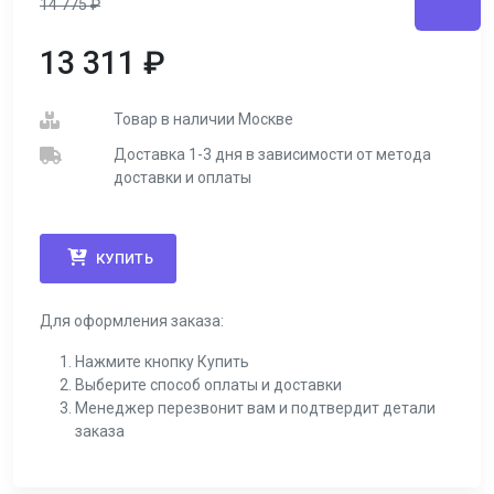
14 775
₽
13 311
₽
Товар в наличии Москве
Доставка 1-3 дня в зависимости от метода
доставки и оплаты
КУПИТЬ
Для оформления заказа:
Нажмите кнопку Купить
Выберите способ оплаты и доставки
Менеджер перезвонит вам и подтвердит детали
заказа