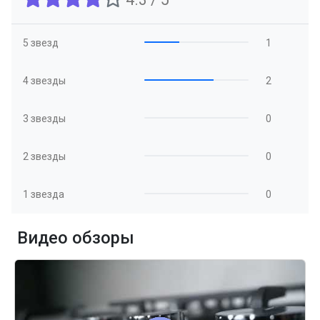
5 звезд
1
4 звезды
2
3 звезды
0
2 звезды
0
1 звезда
0
Видео обзоры