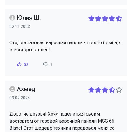
Юлия Ш.
22.11.2023
Ого, эта газовая варочная панель - просто бомба, я
в восторге от нее!
32
1
Ахмед
09.02.2024
Дорогие друзья! Хочу поделиться своим
восторгом от газовой варочной панели MSG 66
Blanc! Этот шедевр техники порадовал меня со