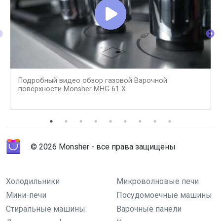
Подробный видео обзор газовой Варочной
поверхности Monsher MHG 61 X
© 2026 Monsher - все права защищены
Холодильники
Микроволновые печи
Мини-печи
Посудомоечные машины
Стиральные машины
Варочные панели