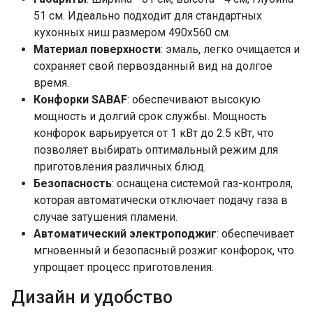
51 см. Идеально подходит для стандартных
кухонных ниш размером 490х560 см.
Материал поверхности
: эмаль, легко очищается и
сохраняет свой первозданный вид на долгое
время.
Конфорки SABAF
: обеспечивают высокую
мощность и долгий срок службы. Мощность
конфорок варьируется от 1 кВт до 2.5 кВт, что
позволяет выбирать оптимальный режим для
приготовления различных блюд.
Безопасность
: оснащена системой газ-контроля,
которая автоматически отключает подачу газа в
случае затушения пламени.
Автоматический электроподжиг
: обеспечивает
мгновенный и безопасный розжиг конфорок, что
упрощает процесс приготовления.
Дизайн и удобство