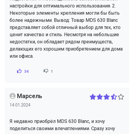
настройки для оптимального использования. 2.
Некоторые элементы крепления могли бы быть
более надежными. Вывод: Товар MDS 630 Blanc
представляет собой отличный выбор для тех, кто
ценит качество и стиль. Несмотря на небольшие
недостатки, он обладает рядом преимуществ,
делающих его хорошим приобретением для дома
или офиса.
34
1
Марсель
14.01.2024
Я недавно приобрёл MDS 630 Blanc, и хочу
поделиться своими впечатлениями. Сразу хочу