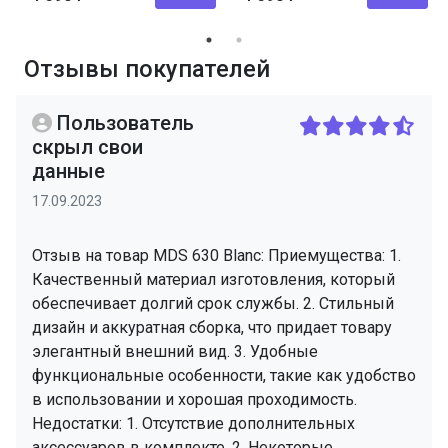
Отзывы покупателей
Пользователь
скрыл свои
данные
17.09.2023
Отзыв на товар MDS 630 Blanc: Приемущества: 1.
Качественный материал изготовления, который
обеспечивает долгий срок службы. 2. Стильный
дизайн и аккуратная сборка, что придает товару
элегантный внешний вид. 3. Удобные
функциональные особенности, такие как удобство
в использовании и хорошая проходимость.
Недостатки: 1. Отсутствие дополнительных
аксессуаров в комплекте. 2. Некоторые