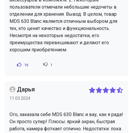
пользователи отмечали небольшие недочеты в
отделении для хранения. Вывод: В целом, товар
MDS 630 Blanc является отличным выбором для
тех, кто ценит качество и функциональность.
Несмотря на некоторые недостатки, его
преимущества перевешивают и делают его
хорошим приобретением.
16
1
Дарья
11.03.2024
Ого, заказала себе MDS 630 Blanc и вау, как я рада!
Он просто супер! Плюсы: яркий экран, быстрая
работа, камера фоткает отлично. Недостатки: пока