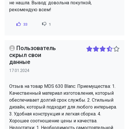
не нашла. Вывод: довольна покупкой,
рекомендую всем!
33
1
Пользователь
скрыл свои
данные
17.01.2024
Отзыв на товар MDS 630 Blanc: Приемущества: 1.
Качественный материал изготовления, который
обеспечивает долгий срок службы. 2. Стильный
дизайн, который подходит для любого интерьера.
3. Удобная конструкция и легкая сборка. 4.
Хорошее соотношение цены и качества.
Недостатки: 1. Необходимость самостоятельной