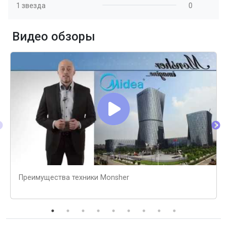
1 звезда
0
Видео обзоры
Преимущества техники Monsher