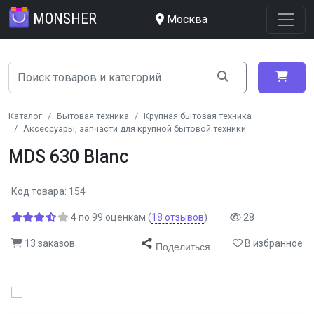
MONSHER
Москва
Каталог
Бытовая техника
Крупная бытовая техника
Аксессуары, запчасти для крупной бытовой техники
MDS 630 Blanc
Код товара: 154
4
по
99
оценкам
(
18
отзывов
)
28
13 заказов
В избранное
Поделиться