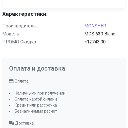
Характеристики:
Производитель
MONSHER
Модель
MDS 630 Blanc
ПРОМО Скидка
=12743.00
Оплата и доставка
Оплата
Наличными при получении
Оплата картой онлайн
Кредит или рассрочка
Безналичными расчет
Доставка