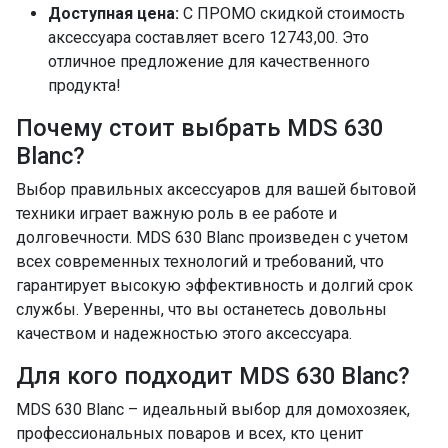
Доступная цена:
С ПРОМО скидкой стоимость
аксессуара составляет всего 12743,00. Это
отличное предложение для качественного
продукта!
Почему стоит выбрать MDS 630
Blanc?
Выбор правильных аксессуаров для вашей бытовой
техники играет важную роль в ее работе и
долговечности. MDS 630 Blanc произведен с учетом
всех современных технологий и требований, что
гарантирует высокую эффективность и долгий срок
службы. Уверенны, что вы останетесь довольны
качеством и надежностью этого аксессуара.
Для кого подходит MDS 630 Blanc?
MDS 630 Blanc – идеальный выбор для домохозяек,
профессиональных поваров и всех, кто ценит