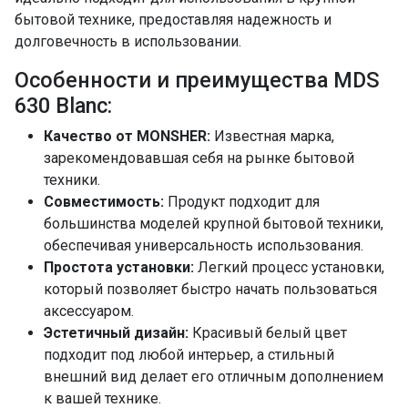
бытовой технике, предоставляя надежность и
долговечность в использовании.
Особенности и преимущества MDS
630 Blanc:
Качество от MONSHER:
Известная марка,
зарекомендовавшая себя на рынке бытовой
техники.
Совместимость:
Продукт подходит для
большинства моделей крупной бытовой техники,
обеспечивая универсальность использования.
Простота установки:
Легкий процесс установки,
который позволяет быстро начать пользоваться
аксессуаром.
Эстетичный дизайн:
Красивый белый цвет
подходит под любой интерьер, а стильный
внешний вид делает его отличным дополнением
к вашей технике.