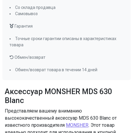
Со склада продавца
Самовывоз
Гарантия
Точные сроки гарантии описаны в характеристиках
товара
Обмен/возврат
Обмен/возврат товара в течении 14 дней
Аксессуар MONSHER MDS 630
Blanc
Представляем вашему вниманию
высококачественный аксессуар MDS 630 Blanc от
известного производителя
MONSHER
. Этот товар
идеально подходит для использования в крупной