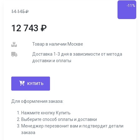
-11%
14 145
₽
12 743
₽
Товар в наличии Москве
Доставка 1-3 дня в зависимости от метода
доставки и оплаты
КУПИТЬ
Для оформления заказа:
Нажмите кнопку Купить
Выберите способ оплаты и доставки
Менеджер перезвонит вам и подтвердит детали
заказа