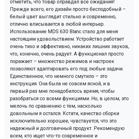
отметить, что товар оправдал все ожидания!
Прежде всего, его дизайн просто бесподобный –
белый цвет выглядит стильно и современно,
отлично вписывается в любой интерьер.
Использование MDS 630 Blanc стало для меня
настоящим удовольствием. Устройство работает
очень тихо и эффективно, никаких лишних звуков,
что, конечно, очень радует. А функционал просто
поражает – множество режимов и настроек
позволяют адаптировать его под любые задачи.
Единственное, что немного смутило – это
инструкция. Она была не совсем ясной, и в
первый раз мне понадобилось время, чтобы
разобраться со всеми функциями. Но, в целом, это
мелочь по сравнению с тем, насколько
довольным я остался. Кстати, качество сборки
исключительно хорошее, чувствуется, что это
надежный и долговечный продукт. Рекомендую
всем, кто ищет что-то современное и