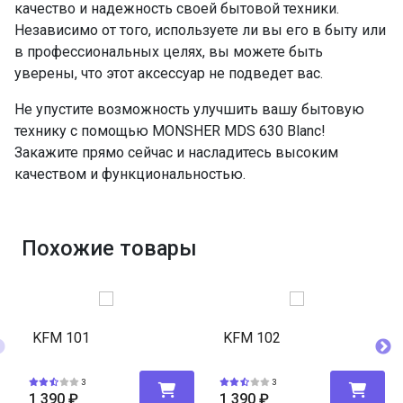
качество и надежность своей бытовой техники.
Независимо от того, используете ли вы его в быту или
в профессиональных целях, вы можете быть
уверены, что этот аксессуар не подведет вас.
Не упустите возможность улучшить вашу бытовую
технику с помощью MONSHER MDS 630 Blanc!
Закажите прямо сейчас и насладитесь высоким
качеством и функциональностью.
Похожие товары
KFM 101
KFM 102
3
3
1 390
₽
1 390
₽