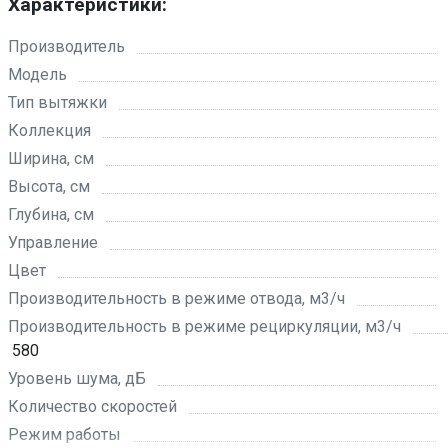
Характеристики:
Производитель
Модель
Тип вытяжки
Коллекция
Ширина, см
Высота, см
Глубина, см
Управление
Цвет
Производительность в режиме отвода, м3/ч
Производительность в режиме рециркуляции, м3/ч
580
Уровень шума, дБ
Количество скоростей
Режим работы