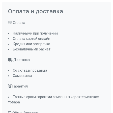
Оплата и доставка
Оплата
Наличными при получении
Оплата картой онлайн
Кредит или рассрочка
Безналичными расчет
Доставка
Со склада продавца
Самовывоз
Гарантия
Точные сроки гарантии описаны в характеристиках
товара
Обмен/возврат