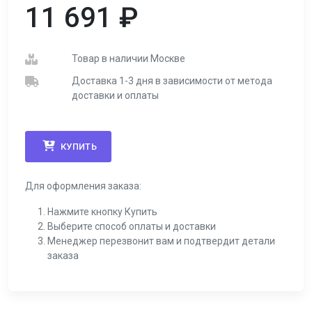
11 691
₽
Товар в наличии Москве
Доставка 1-3 дня в зависимости от метода
доставки и оплаты
КУПИТЬ
Для оформления заказа:
Нажмите кнопку Купить
Выберите способ оплаты и доставки
Менеджер перезвонит вам и подтвердит детали
заказа