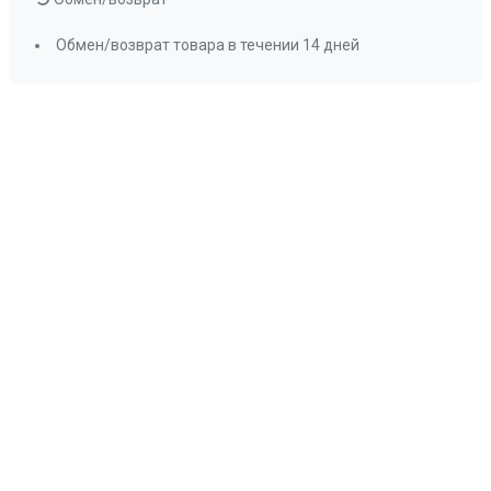
Обмен/возврат товара в течении 14 дней