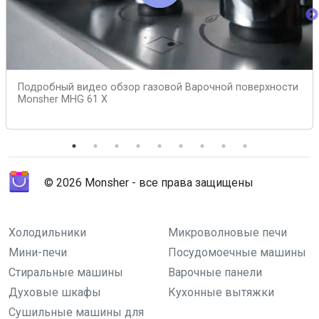
Подробный видео обзор газовой Варочной поверхности
Monsher MHG 61 X
© 2026 Monsher - все права защищены
Холодильники
Микроволновые печи
Мини-печи
Посудомоечные машины
Стиральные машины
Варочные панели
Духовые шкафы
Кухонные вытяжки
Сушильные машины для