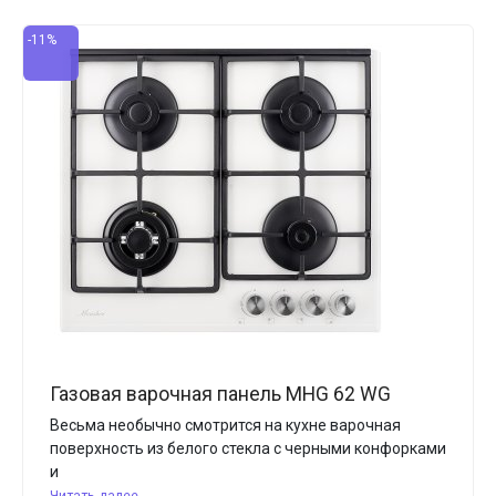
-11%
Газовая варочная панель MHG 62 WG
Весьма необычно смотрится на кухне варочная
поверхность из белого стекла с черными конфорками
и