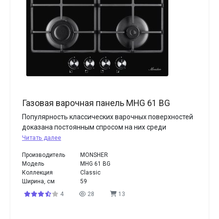
Газовая варочная панель MHG 61 BG
Популярность классических варочных поверхностей
доказана постоянным спросом на них среди
Читать далее
Производитель
MONSHER
Модель
MHG 61 BG
Коллекция
Classic
Ширина, см
59
4
28
13