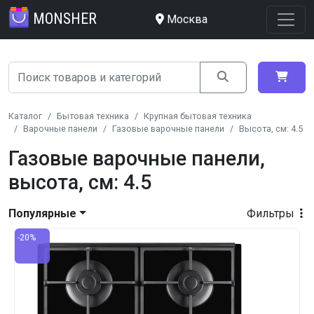
MONSHER
Москва
Каталог
Бытовая техника
Крупная бытовая техника
Варочные панели
Газовые варочные панели
Высота, см: 4.5
Газовые варочные панели,
высота, см: 4.5
Популярные
Фильтры
-20%