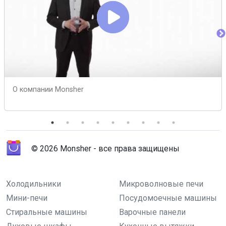
О компании Monsher
© 2026 Monsher - все права защищены
Холодильники
Микроволновые печи
Мини-печи
Посудомоечные машины
Стиральные машины
Варочные панели