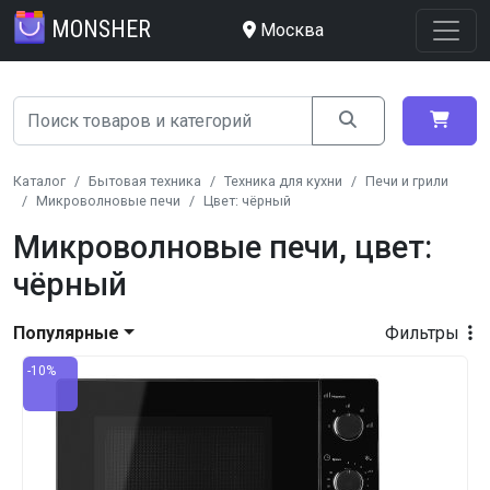
MONSHER
Москва
Каталог
Бытовая техника
Техника для кухни
Печи и грили
Микроволновые печи
Цвет: чёрный
Микроволновые печи, цвет:
чёрный
Популярные
Фильтры
-10%