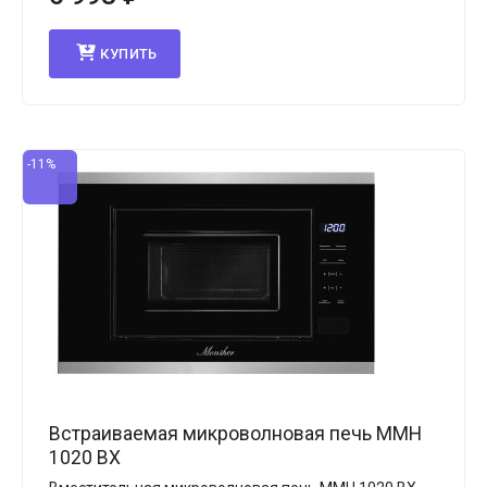
КУПИТЬ
-11%
Встраиваемая микроволновая печь MMH
1020 BX