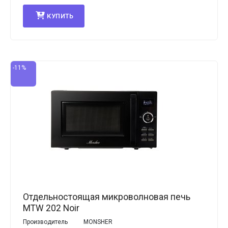
КУПИТЬ
-11%
Отдельностоящая микроволновая печь
MTW 202 Noir
Производитель
MONSHER