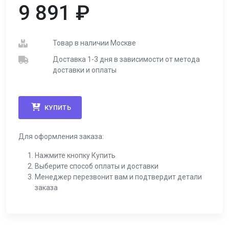
9 891
₽
Товар в наличии Москве
Доставка 1-3 дня в зависимости от метода
доставки и оплаты
КУПИТЬ
Для оформления заказа:
Нажмите кнопку Купить
Выберите способ оплаты и доставки
Менеджер перезвонит вам и подтвердит детали
заказа