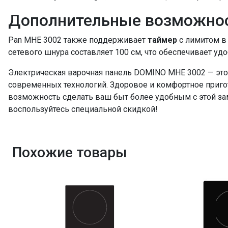
Дополнительные возможно
Pan MHE 3002 также поддерживает
таймер
с лимитом в 
сетевого шнура составляет 100 см, что обеспечивает удо
Электрическая варочная панель DOMINO MHE 3002 — это
современных технологий. Здоровое и комфортное приго
возможность сделать ваш быт более удобным с этой за
воспользуйтесь специальной скидкой!
Похожие товары