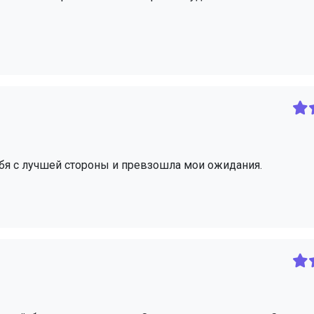
бя с лучшей стороны и превзошла мои ожидания.