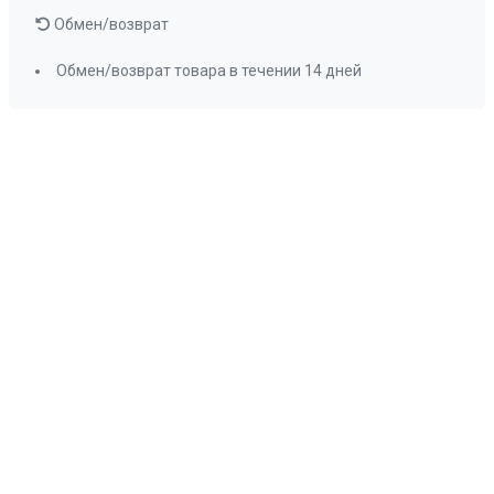
Обмен/возврат
Обмен/возврат товара в течении 14 дней