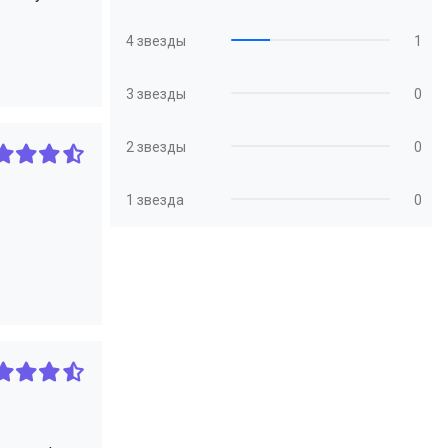
4 звезды
1
3 звезды
0
2 звезды
0
1 звезда
0