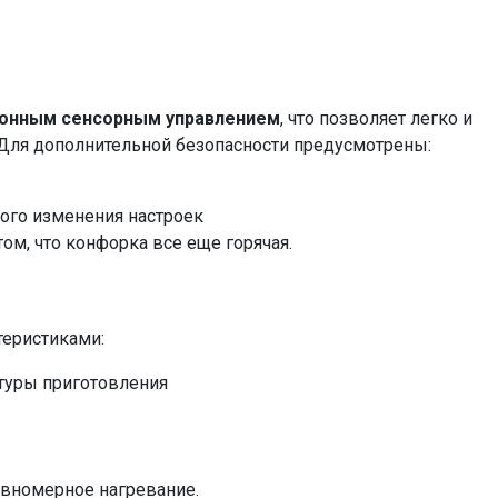
онным сенсорным управлением
, что позволяет легко и
Для дополнительной безопасности предусмотрены:
ного изменения настроек
ом, что конфорка все еще горячая.
еристиками:
туры приготовления
равномерное нагревание.