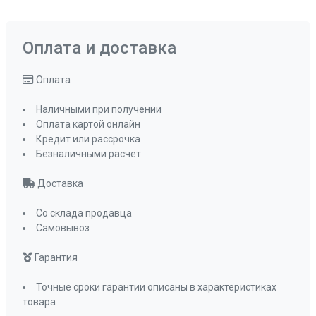
Оплата и доставка
Оплата
Наличными при получении
Оплата картой онлайн
Кредит или рассрочка
Безналичными расчет
Доставка
Со склада продавца
Самовывоз
Гарантия
Точные сроки гарантии описаны в характеристиках
товара