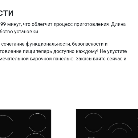
сти
99 минут, что облегчит процесс приготовления. Длина
бство установки.
 сочетание функциональности, безопасности и
товление пищи теперь доступно каждому! Не упустите
мечательной варочной панелью. Заказывайте сейчас и