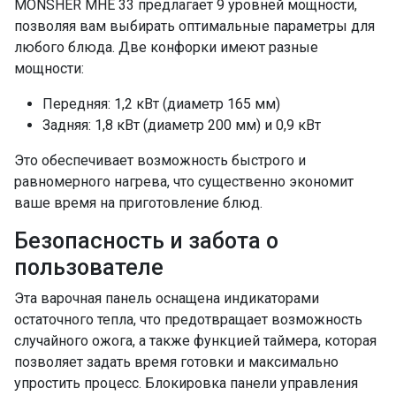
MONSHER MHE 33 предлагает 9 уровней мощности,
позволяя вам выбирать оптимальные параметры для
любого блюда. Две конфорки имеют разные
мощности:
Передняя: 1,2 кВт (диаметр 165 мм)
Задняя: 1,8 кВт (диаметр 200 мм) и 0,9 кВт
Это обеспечивает возможность быстрого и
равномерного нагрева, что существенно экономит
ваше время на приготовление блюд.
Безопасность и забота о
пользователе
Эта варочная панель оснащена индикаторами
остаточного тепла, что предотвращает возможность
случайного ожога, а также функцией таймера, которая
позволяет задать время готовки и максимально
упростить процесс. Блокировка панели управления