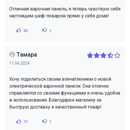
Отличная варочная панель, я теперь чувствую себя
настоящим шеф-поваром прямо у себя дома!
33
1
Тамара
11.04.2024
Хочу поделиться своим впечатлением о новой
электрической варочной панели. Она отлично
справляется со своими функциями и очень удобна
в использовании. Благодарен магазину за
быструю доставку и качественный товар!
17
1