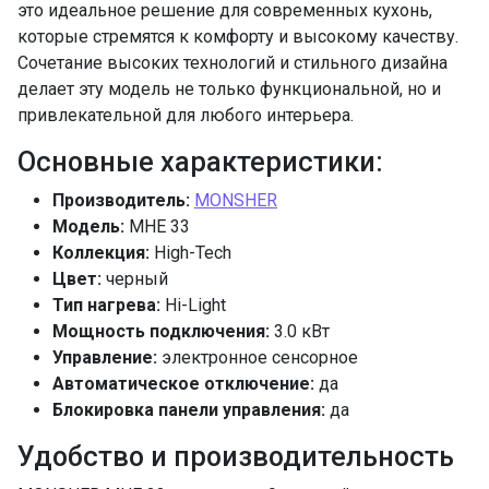
это идеальное решение для современных кухонь,
которые стремятся к комфорту и высокому качеству.
Сочетание высоких технологий и стильного дизайна
делает эту модель не только функциональной, но и
привлекательной для любого интерьера.
Основные характеристики:
Производитель:
MONSHER
Модель:
MHE 33
Коллекция:
High-Tech
Цвет:
черный
Тип нагрева:
Hi-Light
Мощность подключения:
3.0 кВт
Управление:
электронное сенсорное
Автоматическое отключение:
да
Блокировка панели управления:
да
Удобство и производительность