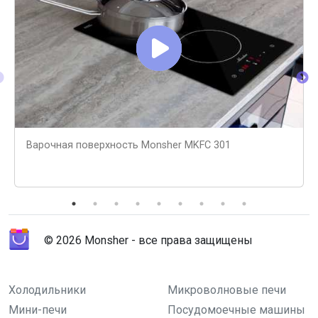
Варочная поверхность Monsher MKFC 301
© 2026 Monsher - все права защищены
Холодильники
Микроволновые печи
Мини-печи
Посудомоечные машины