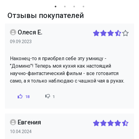
Отзывы покупателей
Олеся Е.
09.09.2023
Наконец-то я приобрел себе эту умницу -
"Домино"! Теперь моя кухня как настоящий
научно-фантастический фильм - все готовится
само, а я только наблюдаю с чашкой чая в руках.
18
1
Евгения
10.04.2024