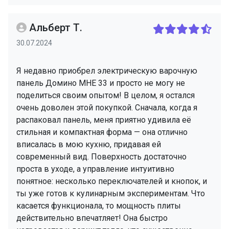
Альберт Т.
30.07.2024
Я недавно приобрел электрическую варочную
панель Домино MHE 33 и просто не могу не
поделиться своим опытом! В целом, я остался
очень доволен этой покупкой. Сначала, когда я
распаковал панель, меня приятно удивила её
стильная и компактная форма — она отлично
вписалась в мою кухню, придавая ей
современный вид. Поверхность достаточно
проста в уходе, а управление интуитивно
понятное: несколько переключателей и кнопок, и
ты уже готов к кулинарным экспериментам. Что
касается функционала, то мощность плиты
действительно впечатляет! Она быстро