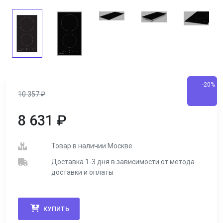
-20%
10 357
₽
8 631
₽
Товар в наличии Москве
Доставка 1-3 дня в зависимости от метода
доставки и оплаты
КУПИТЬ