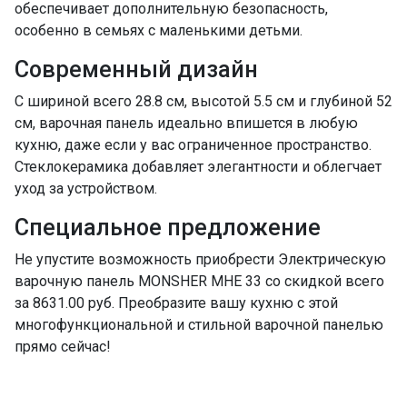
обеспечивает дополнительную безопасность,
особенно в семьях с маленькими детьми.
Современный дизайн
С шириной всего 28.8 см, высотой 5.5 см и глубиной 52
см, варочная панель идеально впишется в любую
кухню, даже если у вас ограниченное пространство.
Стеклокерамика добавляет элегантности и облегчает
уход за устройством.
Специальное предложение
Не упустите возможность приобрести Электрическую
варочную панель MONSHER MHE 33 со скидкой всего
за 8631.00 руб. Преобразите вашу кухню с этой
многофункциональной и стильной варочной панелью
прямо сейчас!