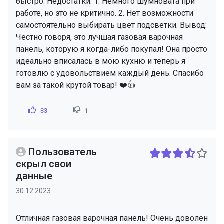
быстро. Недостатки: 1. Немного шумновата при
работе, но это не критично. 2. Нет возможности
самостоятельно выбирать цвет подсветки. Вывод:
Честно говоря, это лучшая газовая варочная
панель, которую я когда-либо покупал! Она просто
идеально вписалась в мою кухню и теперь я
готовлю с удовольствием каждый день. Спасибо
вам за такой крутой товар! ❤️👍
33
1
Пользователь
скрыл свои
данные
30.12.2023
Отличная газовая варочная панель! Очень доволен