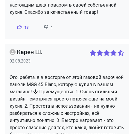
настоящим шеф-поваром в своей собственной
кухне. Спасибо за качественный товар!
18
1
Карен Ш.
02.08.2023
Ого, ребята, я в восторге от этой газовой варочной
панели MGG 45 Blanc, которую купил в вашем
магазине! 🌟 Приемущества: 1. Очень стильный
дизайн - смотрится просто потрясающе на моей
кухне. 2. Простота в использовании - не нужно
разбираться в сложных настройках, всё
интуитивно понятно. 3. Быстро нагревает - это
просто спасение для тех, кто как я, любит готовить