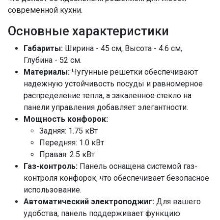
современной кухни.
Основные характеристики
Габариты:
Ширина - 45 см, Высота - 4.6 см,
Глубина - 52 см.
Материалы:
Чугунные решетки обеспечивают
надежную устойчивость посуды и равномерное
распределение тепла, а закаленное стекло на
панели управления добавляет элегантности.
Мощность конфорок:
Задняя: 1.75 кВт
Передняя: 1.0 кВт
Правая: 2.5 кВт
Газ-контроль:
Панель оснащена системой газ-
контроля конфорок, что обеспечивает безопасное
использование.
Автоматический электроподжиг:
Для вашего
удобства, панель поддерживает функцию