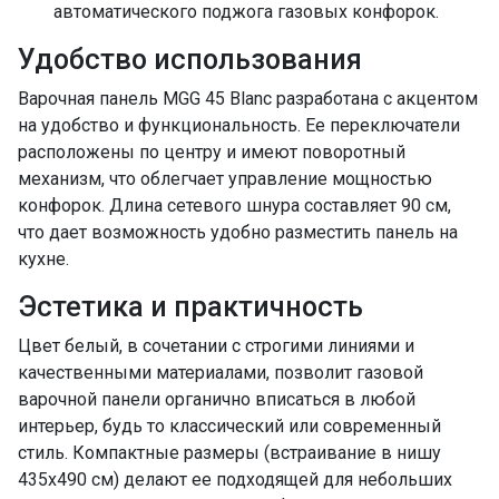
автоматического поджога газовых конфорок.
Удобство использования
Варочная панель MGG 45 Blanc разработана с акцентом
на удобство и функциональность. Ее переключатели
расположены по центру и имеют поворотный
механизм, что облегчает управление мощностью
конфорок. Длина сетевого шнура составляет 90 см,
что дает возможность удобно разместить панель на
кухне.
Эстетика и практичность
Цвет белый, в сочетании с строгими линиями и
качественными материалами, позволит газовой
варочной панели органично вписаться в любой
интерьер, будь то классический или современный
стиль. Компактные размеры (встраивание в нишу
435x490 см) делают ее подходящей для небольших