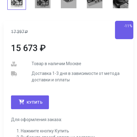
-11%
17 397
₽
15 673
₽
Товар в наличии Москве
Доставка 1-3 дня в зависимости от метода
доставки и оплаты
КУПИТЬ
Для оформления заказа:
Нажмите кнопку Купить