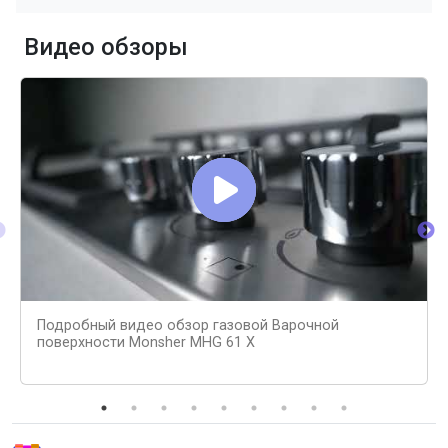
Видео обзоры
Подробный видео обзор газовой Варочной
поверхности Monsher MHG 61 X