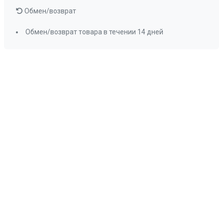
Обмен/возврат
Обмен/возврат товара в течении 14 дней