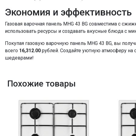
Экономия и эффективность
Газовая варочная панель MHG 43 BG совместима с сжи
использовать ресурсы и создавать вкусные блюда с ми
Покупая газовую варочную панель MHG 43 BG, вы получ
всего
16,312.00
рублей. Создайте уютную атмосферу на 
шедеврами!
Похожие товары