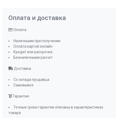
Оплата и доставка
Оплата
Наличными при получении
Оплата картой онлайн
Кредит или рассрочка
Безналичными расчет
Доставка
Со склада продавца
Самовывоз
Гарантия
Точные сроки гарантии описаны в характеристиках
товара