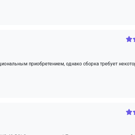
циональным приобретением, однако сборка требует некото