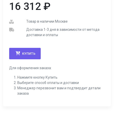
16 312
₽
Товар в наличии Москве
Доставка 1-3 дня в зависимости от метода
доставки и оплаты
КУПИТЬ
Для оформления заказа:
Нажмите кнопку Купить
Выберите способ оплаты и доставки
Менеджер перезвонит вам и подтвердит детали
заказа