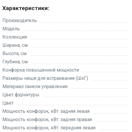
Характеристики:
Производитель
Модель
Коллекция
Ширина, см
Высота, см
Глубина, см
Конфорка повышенной мощности
Размеры ниши для встраивания (ШхГ)
Материал панели управления
Цвет фурнитуры
Цвет
Мощность конфорок, кВт: задняя левая
Мощность конфорок, кВт: задняя правая
Мощность конфорок, кВт: передняя левая