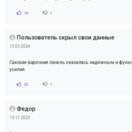
19
1
Пользователь скрыл свои данные
13.03.2024
Газовая варочная панель оказалась надежным и функ
усилия.
32
1
Федор
13.11.2023