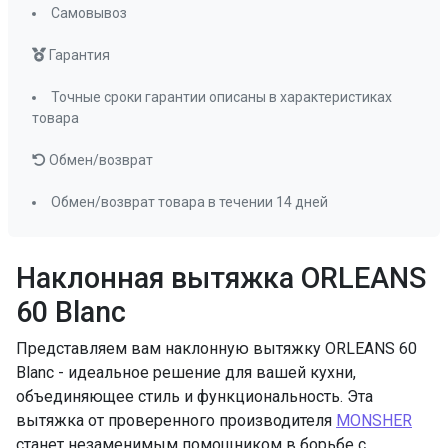
Самовывоз
Гарантия
Точные сроки гарантии описаны в характеристиках
товара
Обмен/возврат
Обмен/возврат товара в течении 14 дней
Наклонная вытяжка ORLEANS
60 Blanc
Представляем вам наклонную вытяжку ORLEANS 60
Blanc - идеальное решение для вашей кухни,
объединяющее стиль и функциональность. Эта
вытяжка от проверенного производителя
MONSHER
станет незаменимым помощником в борьбе с