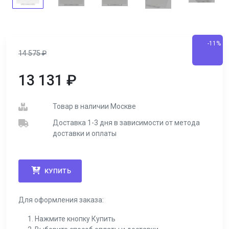
-11%
14 575
₽
13 131
₽
Товар в наличии Москве
Доставка 1-3 дня в зависимости от метода
доставки и оплаты
КУПИТЬ
Для оформления заказа:
Нажмите кнопку Купить