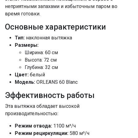
неприятными запахами и избыточным паром во
время готовки.
Основные характеристики
Тип:
наклонная вытяжка
Размеры:
Ширина: 60 см
Высота: 72 см
Глубина: 32 см
Цвет:
белый
Модель:
ORLEANS 60 Blanc
Эффективность работы
Эта вытяжка обладает высокой
производительностью:
Режим отвода:
1100 м³/ч
Режим рециркуляции:
580 м³/ч