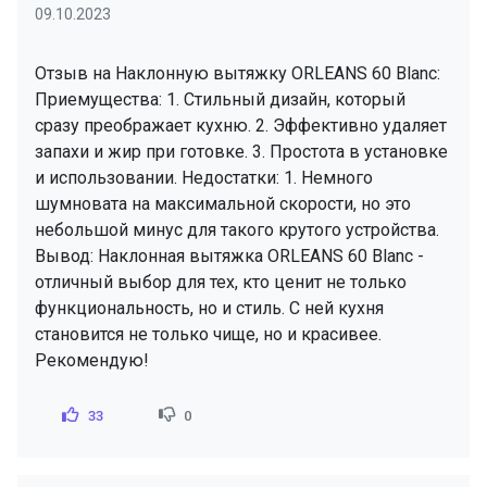
09.10.2023
Отзыв на Наклонную вытяжку ORLEANS 60 Blanc:
Приемущества: 1. Стильный дизайн, который
сразу преображает кухню. 2. Эффективно удаляет
запахи и жир при готовке. 3. Простота в установке
и использовании. Недостатки: 1. Немного
шумновата на максимальной скорости, но это
небольшой минус для такого крутого устройства.
Вывод: Наклонная вытяжка ORLEANS 60 Blanc -
отличный выбор для тех, кто ценит не только
функциональность, но и стиль. С ней кухня
становится не только чище, но и красивее.
Рекомендую!
33
0