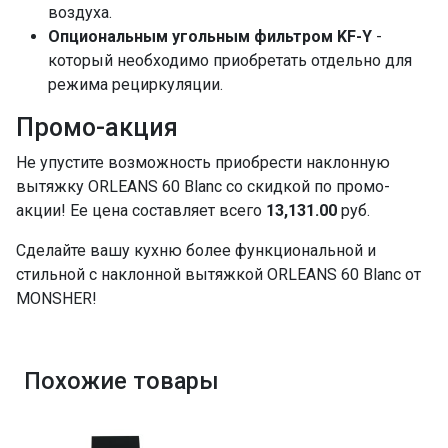
воздуха.
Опциональным угольным фильтром KF-Y
-
который необходимо приобретать отдельно для
режима рециркуляции.
Промо-акция
Не упустите возможность приобрести наклонную
вытяжку ORLEANS 60 Blanc со скидкой по промо-
акции! Ее цена составляет всего
13,131.00
руб.
Сделайте вашу кухню более функциональной и
стильной с наклонной вытяжкой ORLEANS 60 Blanc от
MONSHER!
Похожие товары