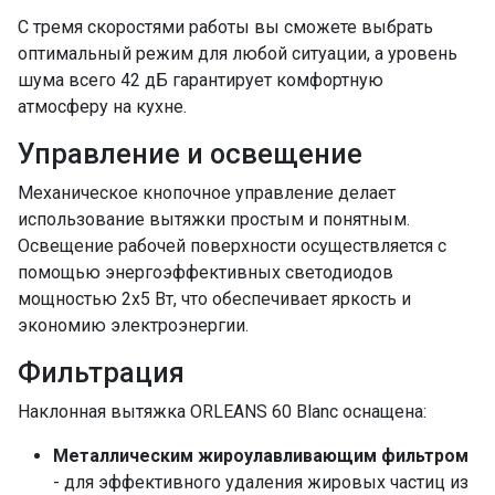
С тремя скоростями работы вы сможете выбрать
оптимальный режим для любой ситуации, а уровень
шума всего 42 дБ гарантирует комфортную
атмосферу на кухне.
Управление и освещение
Механическое кнопочное управление делает
использование вытяжки простым и понятным.
Освещение рабочей поверхности осуществляется с
помощью энергоэффективных светодиодов
мощностью 2x5 Вт, что обеспечивает яркость и
экономию электроэнергии.
Фильтрация
Наклонная вытяжка ORLEANS 60 Blanc оснащена:
Металлическим жироулавливающим фильтром
- для эффективного удаления жировых частиц из