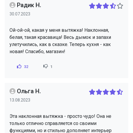
Радик Н.
30.07.2023
Ой-ой-ой, какая у меня вытяжка! Наклонная,
белая, такая красавица! Весь дымок и запахи
улетучились, как в сказке. Теперь кухня - как
новая! Спасибо, магазин!
32
1
Ольга Н.
13.08.2023
Эта наклонная вытяжка - просто чудо! Она не
только отлично справляется со своими
функциями, но и стильно дополняет интерьер