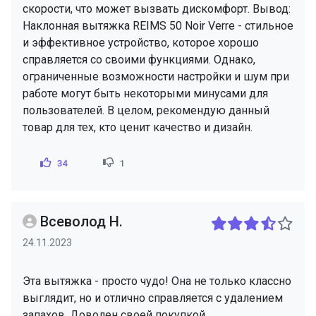
скорости, что может вызвать дискомфорт. Вывод:
Наклонная вытяжка REIMS 50 Noir Verre - стильное
и эффективное устройство, которое хорошо
справляется со своими функциями. Однако,
ограниченные возможности настройки и шум при
работе могут быть некоторыми минусами для
пользователей. В целом, рекомендую данный
товар для тех, кто ценит качество и дизайн.
34
1
Всеволод Н.
24.11.2023
Эта вытяжка - просто чудо! Она не только классно
выглядит, но и отлично справляется с удалением
запахов. Доволен своей покупкой.