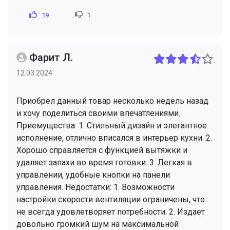
19
1
Фарит Л.
12.03.2024
Приобрел данный товар несколько недель назад
и хочу поделиться своими впечатлениями.
Приемущества: 1. Стильный дизайн и элегантное
исполнение, отлично вписался в интерьер кухни. 2.
Хорошо справляется с функцией вытяжки и
удаляет запахи во время готовки. 3. Легкая в
управлении, удобные кнопки на панели
управления. Недостатки: 1. Возможности
настройки скорости вентиляции ограничены, что
не всегда удовлетворяет потребности. 2. Издает
довольно громкий шум на максимальной