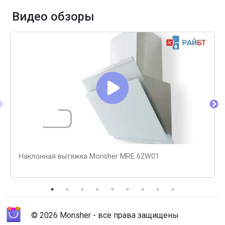
Видео обзоры
Наклонная вытяжка Monsher MRE 62W01
© 2026 Monsher - все права защищены