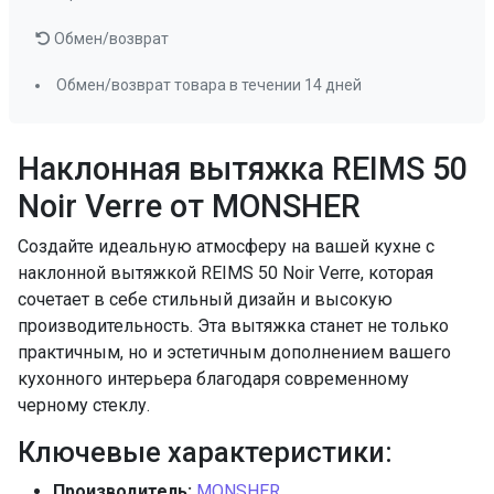
Обмен/возврат
Обмен/возврат товара в течении 14 дней
Наклонная вытяжка REIMS 50
Noir Verre от MONSHER
Создайте идеальную атмосферу на вашей кухне с
наклонной вытяжкой REIMS 50 Noir Verre, которая
сочетает в себе стильный дизайн и высокую
производительность. Эта вытяжка станет не только
практичным, но и эстетичным дополнением вашего
кухонного интерьера благодаря современному
черному стеклу.
Ключевые характеристики:
Производитель:
MONSHER