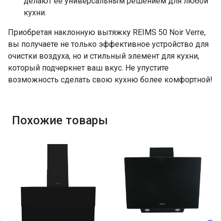
делают ее универсальным решением для любой
кухни.
Приобретая наклонную вытяжку REIMS 50 Noir Verre,
вы получаете не только эффективное устройство для
очистки воздуха, но и стильный элемент для кухни,
который подчеркнет ваш вкус. Не упустите
возможность сделать свою кухню более комфортной!
Похожие товары