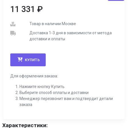
11 331
₽
Товар в наличии Москве
Доставка 1-3 дня в зависимости от метода
доставки и оплаты
КУПИТЬ
Для оформления заказа:
Нажмите кнопку Купить
Выберите способ оплаты и доставки
Менеджер перезвонит вам и подтвердит детали
заказа
Характеристики: