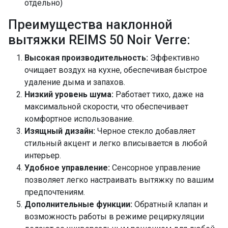
отдельно)
Преимущества наклонной
вытяжки REIMS 50 Noir Verre:
Высокая производительность:
Эффективно
очищает воздух на кухне, обеспечивая быстрое
удаление дыма и запахов.
Низкий уровень шума:
Работает тихо, даже на
максимальной скорости, что обеспечивает
комфортное использование.
Изящный дизайн:
Черное стекло добавляет
стильный акцент и легко вписывается в любой
интерьер.
Удобное управление:
Сенсорное управление
позволяет легко настраивать вытяжку по вашим
предпочтениям.
Дополнительные функции:
Обратный клапан и
возможность работы в режиме рециркуляции