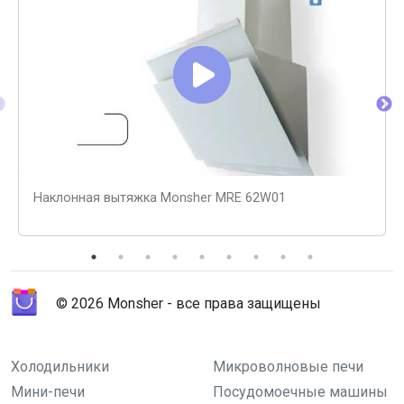
Наклонная вытяжка Monsher MRE 62W01
© 2026 Monsher - все права защищены
Холодильники
Микроволновые печи
Мини-печи
Посудомоечные машины