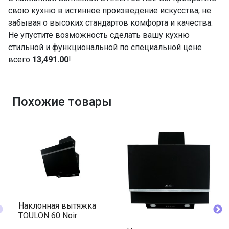
свою кухню в истинное произведение искусства, не
забывая о высоких стандартов комфорта и качества.
Не упустите возможность сделать вашу кухню
стильной и функциональной по специальной цене
всего
13,491.00
!
Похожие товары
Наклонная вытяжка
TOULON 60 Noir