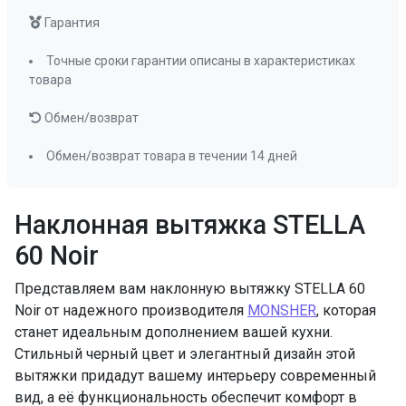
Гарантия
Точные сроки гарантии описаны в характеристиках
товара
Обмен/возврат
Обмен/возврат товара в течении 14 дней
Наклонная вытяжка STELLA
60 Noir
Представляем вам наклонную вытяжку STELLA 60
Noir от надежного производителя
MONSHER
, которая
станет идеальным дополнением вашей кухни.
Стильный черный цвет и элегантный дизайн этой
вытяжки придадут вашему интерьеру современный
вид, а её функциональность обеспечит комфорт в