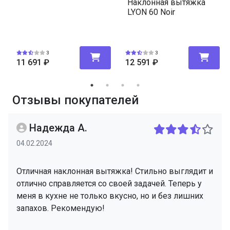
Наклонная вытяжка
LYON 60 Noir
3
3
11 691
₽
12 591
₽
Отзывы покупателей
Надежда А.
04.02.2024
Отличная наклонная вытяжка! Стильно выглядит и
отлично справляется со своей задачей. Теперь у
меня в кухне не только вкусно, но и без лишних
запахов. Рекомендую!