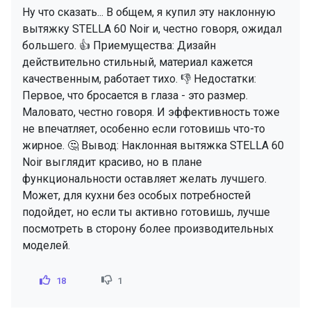
Ну что сказать... В общем, я купил эту наклонную
вытяжку STELLA 60 Noir и, честно говоря, ожидал
большего. 👍 Приемущества: Дизайн
действительно стильный, материал кажется
качественным, работает тихо. 👎 Недостатки:
Первое, что бросается в глаза - это размер.
Маловато, честно говоря. И эффективность тоже
не впечатляет, особенно если готовишь что-то
жирное. 🤔 Вывод: Наклонная вытяжка STELLA 60
Noir выглядит красиво, но в плане
функциональности оставляет желать лучшего.
Может, для кухни без особых потребностей
подойдет, но если ты активно готовишь, лучше
посмотреть в сторону более производительных
моделей.
18
1