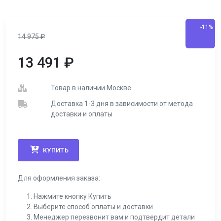
-11%
14 975
₽
13 491
₽
Товар в наличии Москве
Доставка 1-3 дня в зависимости от метода
доставки и оплаты
КУПИТЬ
Для оформления заказа:
Нажмите кнопку Купить
Выберите способ оплаты и доставки
Менеджер перезвонит вам и подтвердит детали