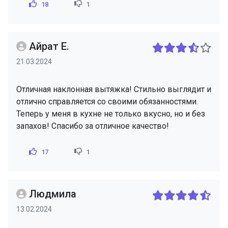
18
1
Айрат Е.
21.03.2024
Отличная наклонная вытяжка! Стильно выглядит и
отлично справляется со своими обязанностями.
Теперь у меня в кухне не только вкусно, но и без
запахов! Спасибо за отличное качество!
17
1
Людмила
13.02.2024