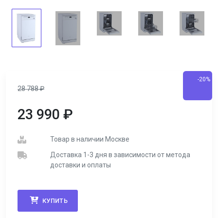
-20%
28 788
₽
23 990
₽
Товар в наличии Москве
Доставка 1-3 дня в зависимости от метода
доставки и оплаты
КУПИТЬ