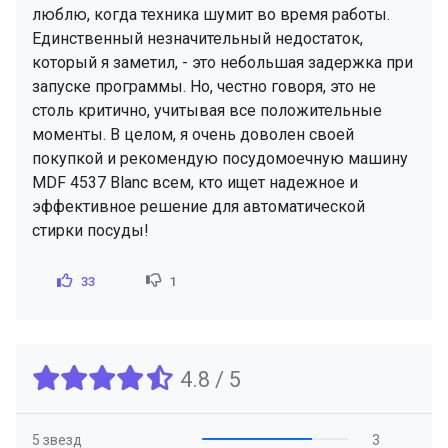
люблю, когда техника шумит во время работы.
Единственный незначительный недостаток,
который я заметил, - это небольшая задержка при
запуске программы. Но, честно говоря, это не
столь критично, учитывая все положительные
моменты. В целом, я очень доволен своей
покупкой и рекомендую посудомоечную машину
MDF 4537 Blanc всем, кто ищет надежное и
эффективное решение для автоматической
стирки посуды!
33
1
4.8 / 5
5 звезд
3