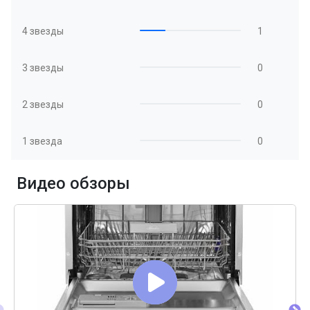
4 звезды
1
3 звезды
0
2 звезды
0
1 звезда
0
Видео обзоры