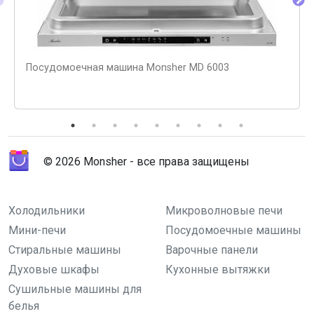
Посудомоечная машина Monsher MD 6003
© 2026 Monsher - все права защищены
Холодильники
Микроволновые печи
Мини-печи
Посудомоечные машины
Стиральные машины
Варочные панели
Духовые шкафы
Кухонные вытяжки
Сушильные машины для
белья