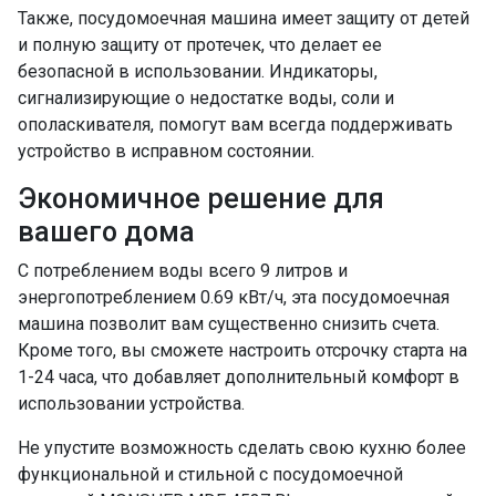
Также, посудомоечная машина имеет защиту от детей
и полную защиту от протечек, что делает ее
безопасной в использовании. Индикаторы,
сигнализирующие о недостатке воды, соли и
ополаскивателя, помогут вам всегда поддерживать
устройство в исправном состоянии.
Экономичное решение для
вашего дома
С потреблением воды всего 9 литров и
энергопотреблением 0.69 кВт/ч, эта посудомоечная
машина позволит вам существенно снизить счета.
Кроме того, вы сможете настроить отсрочку старта на
1-24 часа, что добавляет дополнительный комфорт в
использовании устройства.
Не упустите возможность сделать свою кухню более
функциональной и стильной с посудомоечной