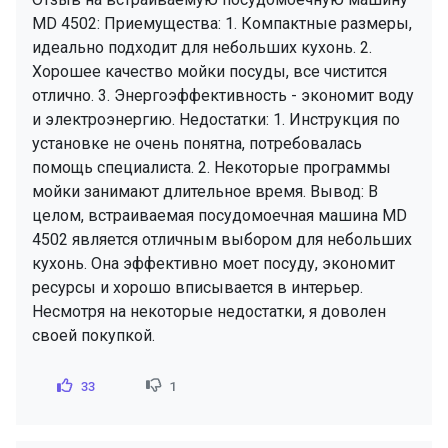
MD 4502: Приемущества: 1. Компактные размеры,
идеально подходит для небольших кухонь. 2.
Хорошее качество мойки посуды, все чистится
отлично. 3. Энергоэффективность - экономит воду
и электроэнергию. Недостатки: 1. Инструкция по
установке не очень понятна, потребовалась
помощь специалиста. 2. Некоторые программы
мойки занимают длительное время. Вывод: В
целом, встраиваемая посудомоечная машина MD
4502 является отличным выбором для небольших
кухонь. Она эффективно моет посуду, экономит
ресурсы и хорошо вписывается в интерьер.
Несмотря на некоторые недостатки, я доволен
своей покупкой.
33
1