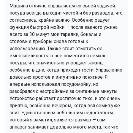
Машина отлично справляется со своей задачей:
посуда всегда выходит чистой и без разводов, что,
согласитесь, крайне важно. Особенно радует
функция быстрой мойки — после званого ужина
всего за 30 минут мои тарелки, бокалы и
столовые приборы снова готовы к
использованию. Также стоит отметить ее
вместительность: в нее поместится немало
посуды, что значительно упрощает жизнь,
особенно в дни, когда приходят гости. Управление
довольно простое и интуитивно понятное. Я
впервые использовал посудомойку, но
разобрался с настройками за считанные минуты.
Устройство работает достаточно тихо, и это очень
приятно, особенно вечером, когда вся семья уже
спит. Единственным небольшим недостатком,
который я заметил, является размер — сам
аппарат занимает довольно много места, так что