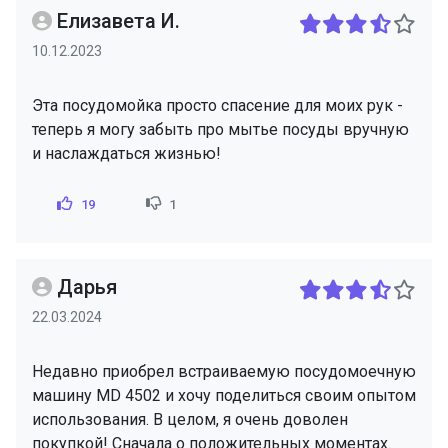
Елизавета И.
10.12.2023
Эта посудомойка просто спасение для моих рук -
теперь я могу забыть про мытье посуды вручную
и наслаждаться жизнью!
19
1
Дарья
22.03.2024
Недавно приобрел встраиваемую посудомоечную
машину MD 4502 и хочу поделиться своим опытом
использования. В целом, я очень доволен
покупкой! Сначала о положительных моментах.