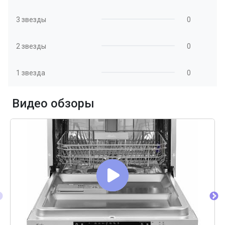
3 звезды
0
2 звезды
0
1 звезда
0
Видео обзоры