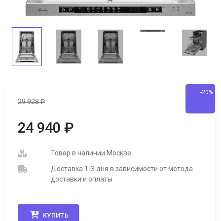
-20%
29 928
₽
24 940
₽
Товар в наличии Москве
Доставка 1-3 дня в зависимости от метода
доставки и оплаты
КУПИТЬ