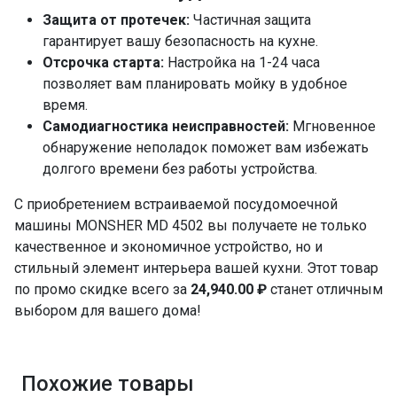
Защита от протечек:
Частичная защита
гарантирует вашу безопасность на кухне.
Отсрочка старта:
Настройка на 1-24 часа
позволяет вам планировать мойку в удобное
время.
Самодиагностика неисправностей:
Мгновенное
обнаружение неполадок поможет вам избежать
долгого времени без работы устройства.
С приобретением встраиваемой посудомоечной
машины MONSHER MD 4502 вы получаете не только
качественное и экономичное устройство, но и
стильный элемент интерьера вашей кухни. Этот товар
по промо скидке всего за
24,940.00 ₽
станет отличным
выбором для вашего дома!
Похожие товары