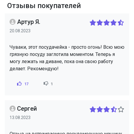
Отзывы покупателей
Артур Я.
20.08.2023
Чуваки, этот посудачейка - просто огонь! Всю мою
грязную посуду заглотила моментом. Теперь я
могу лежать на диване, пока она свою работу
делает. Рекомендую!
17
1
Сергей
13.08.2023
Отзыв на встраиваемую посудомоечную машину