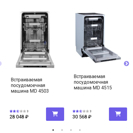
Встраиваемая
Встраиваемая
посудомоечная
посудомоечная
машина MD 4515
машина MD 4503
3
3
28 048
₽
30 568
₽