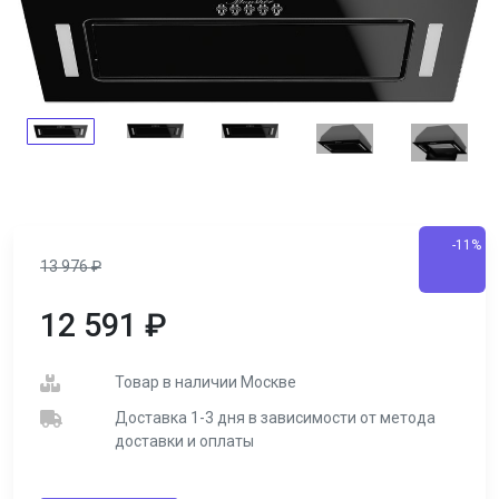
-11%
13 976
₽
12 591
₽
Товар в наличии Москве
Доставка 1-3 дня в зависимости от метода
доставки и оплаты