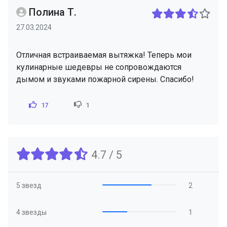
Полина Т.
27.03.2024
Отличная встраиваемая вытяжка! Теперь мои
кулинарные шедевры не сопровождаются
дымом и звуками пожарной сирены. Спасибо!
17
1
4.7 / 5
5 звезд
2
4 звезды
1