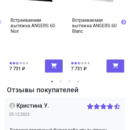
Встраиваемая
Встраиваемая
вытяжка ANGERS 60
вытяжка ANGERS 60
Noir
Blanc
3
3
7 731
₽
7 731
₽
Отзывы покупателей
Кристина У.
05.12.2023