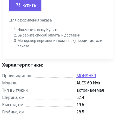
КУПИТЬ
Для оформления заказа:
Нажмите кнопку Купить
Выберите способ оплаты и доставки
Менеджер перезвонит вам и подтвердит детали
заказа
Характеристики:
Производитель
MONSHER
Модель
ALES 60 Noir
Тип вытяжки
встраиваемая
Ширина, см
52.4
Высота, см
19.6
Глубина, см
28.5