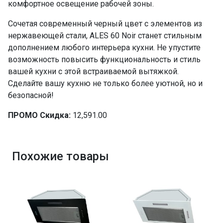
комфортное освещение рабочей зоны.
Сочетая современный черный цвет с элементов из
нержавеющей стали, ALES 60 Noir станет стильным
дополнением любого интерьера кухни. Не упустите
возможность повысить функциональность и стиль
вашей кухни с этой встраиваемой вытяжкой.
Сделайте вашу кухню не только более уютной, но и
безопасной!
ПРОМО Скидка:
12,591.00
Похожие товары