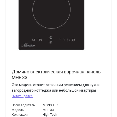
Домино электрическая варочная панель
MHE 33
Эта модель станет отличным решением для кухни
загородного коттеджа или небольшой квартиры
Читать далее
Производитель
MONSHER
Модель
MHE 33
Коллекция
High-Tech