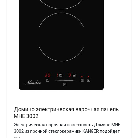
Домино электрическая варочная панель
MHE 3002
Электрическая варочная поверхность Домино MHE
3002 из прочной стеклокерамики KANGER подойдет
как