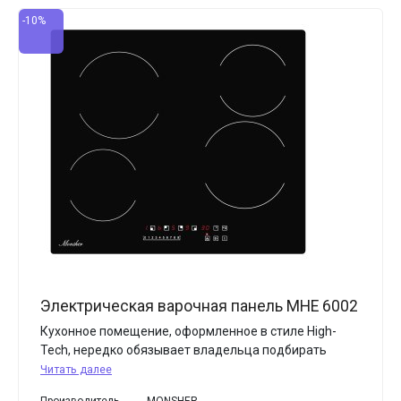
-10%
Электрическая варочная панель MHE 6002
Кухонное помещение, оформленное в стиле High-
Tech, нередко обязывает владельца подбирать
Читать далее