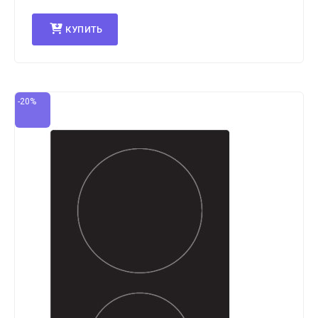
КУПИТЬ
-20%