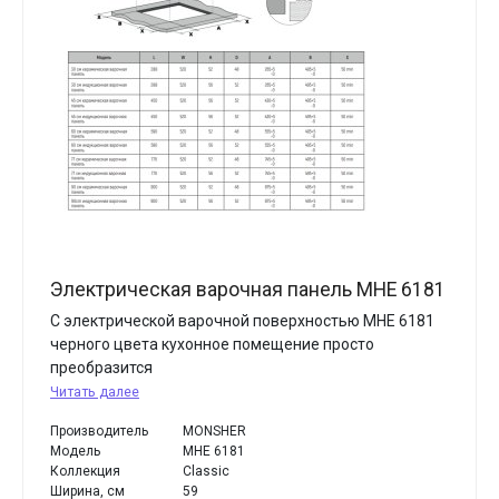
Электрическая варочная панель MHE 6181
С электрической варочной поверхностью MHE 6181
черного цвета кухонное помещение просто
преобразится
Читать далее
Производитель
MONSHER
Модель
MHE 6181
Коллекция
Classic
Ширина, см
59