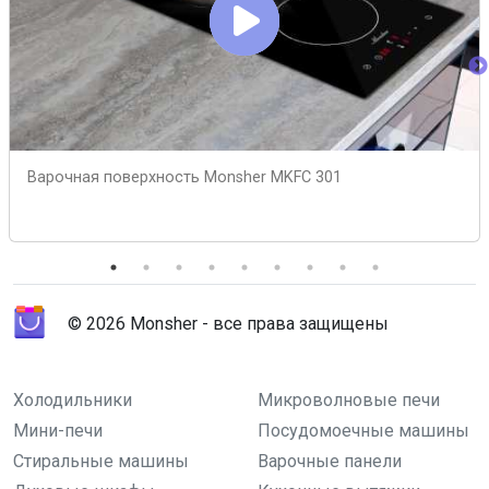
Варочная поверхность Monsher MKFC 301
© 2026 Monsher - все права защищены
Холодильники
Микроволновые печи
Мини-печи
Посудомоечные машины
Стиральные машины
Варочные панели