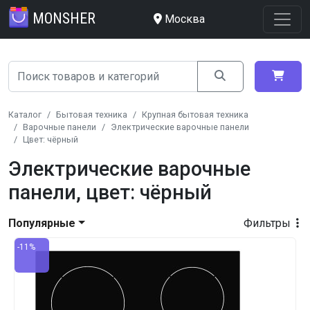
MONSHER
Москва
Каталог
Бытовая техника
Крупная бытовая техника
Варочные панели
Электрические варочные панели
Цвет: чёрный
Электрические варочные
панели, цвет: чёрный
Популярные
Фильтры
-11%