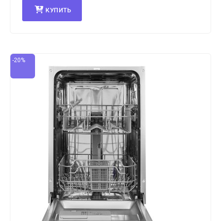
КУПИТЬ
-20%