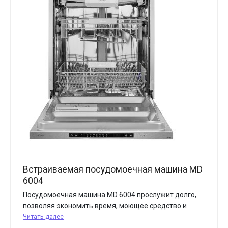
Встраиваемая посудомоечная машина MD
6004
Посудомоечная машина MD 6004 прослужит долго,
позволяя экономить время, моющее средство и
Читать далее