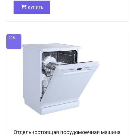
КУПИТЬ
-20%
Отдельностоящая посудомоечная машина