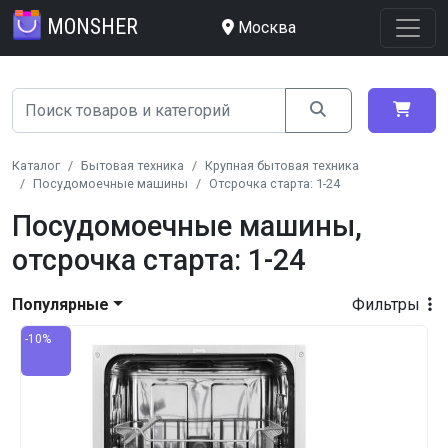
MONSHER
Москва
Каталог
Бытовая техника
Крупная бытовая техника
Посудомоечные машины
Отсрочка старта: 1-24
Посудомоечные машины,
отсрочка старта: 1-24
Популярные
Фильтры
-10%