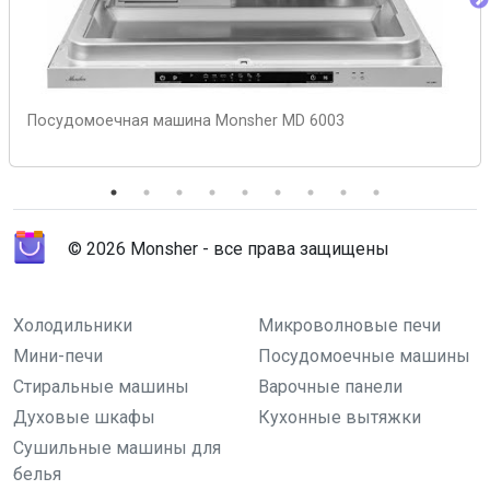
Посудомоечная машина Monsher MD 6003
© 2026 Monsher - все права защищены
Холодильники
Микроволновые печи
Мини-печи
Посудомоечные машины
Стиральные машины
Варочные панели
Духовые шкафы
Кухонные вытяжки
Сушильные машины для
белья