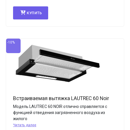
КУПИТЬ
-10%
Встраиваемая вытяжка LAUTREC 60 Noir
Модель LAUTREC 60 NOIR отлично справляется с
функцией отведения загрязненного воздуха из
жилого
Читать далее