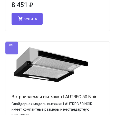
8 451
₽
КУПИТЬ
-10%
Встраиваемая вытяжка LAUTREC 50 Noir
Слайдерная модель вытяжки LAUTREC 50 NOIR
имеет компактные размеры и нестандартную
расцветку