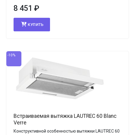
8 451
₽
КУПИТЬ
-10%
Встраиваемая вытяжка LAUTREC 60 Blanc
Verre
Конструктивной особенностью вытяжки LAUTREC 60