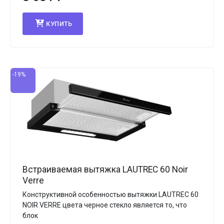
КУПИТЬ
-19%
Встраиваемая вытяжка LAUTREC 60 Noir
Verre
Конструктивной особенностью вытяжки LAUTREC 60
NOIR VERRE цвета черное стекло является то, что
блок