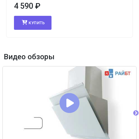
4 590
₽
КУПИТЬ
Видео обзоры