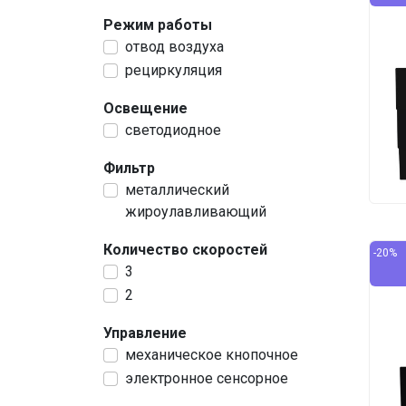
Режим работы
отвод воздуха
рециркуляция
Освещение
светодиодное
Фильтр
металлический
жироулавливающий
Количество скоростей
-20%
3
2
Управление
механическое кнопочное
электронное сенсорное