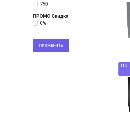
750
ПРОМО Скидка
0%
ПРИМЕНИТЬ
-11%