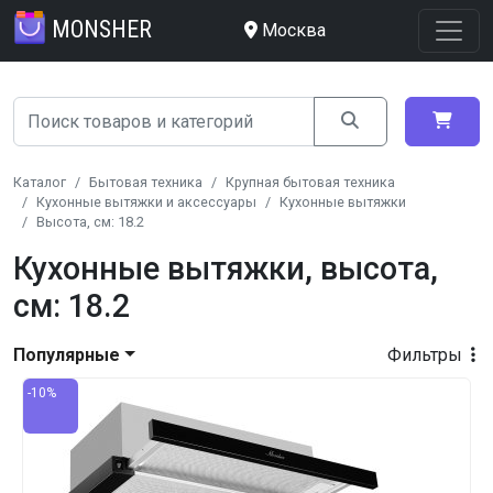
MONSHER
Москва
Каталог
Бытовая техника
Крупная бытовая техника
Кухонные вытяжки и аксессуары
Кухонные вытяжки
Высота, см: 18.2
Кухонные вытяжки, высота,
см: 18.2
Популярные
Фильтры
-10%