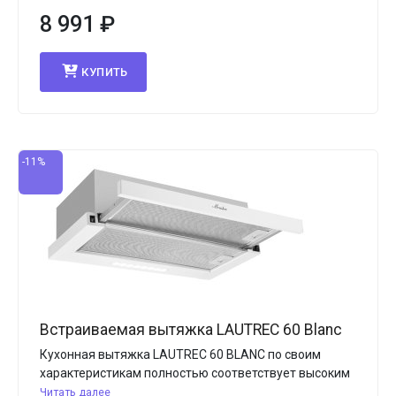
8 991
₽
КУПИТЬ
-11%
Встраиваемая вытяжка LAUTREC 60 Blanc
Кухонная вытяжка LAUTREC 60 BLANC по своим
характеристикам полностью соответствует высоким
Читать далее