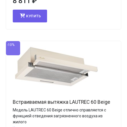
8 811
₽
КУПИТЬ
-10%
Встраиваемая вытяжка LAUTREC 60 Beige
Модель LAUTREC 60 Beige отлично справляется с
функцией отведения загрязненного воздуха из
жилого