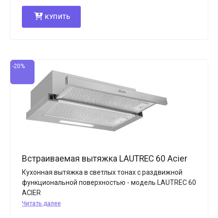
КУПИТЬ
-20%
Встраиваемая вытяжка LAUTREC 60 Acier
Кухонная вытяжка в светлых тонах с раздвижной
функциональной поверхностью - модель LAUTREC 60
ACIER
Читать далее