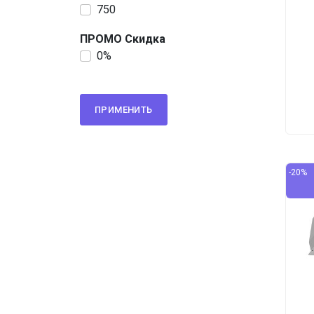
750
ПРОМО Скидка
0%
ПРИМЕНИТЬ
-20%