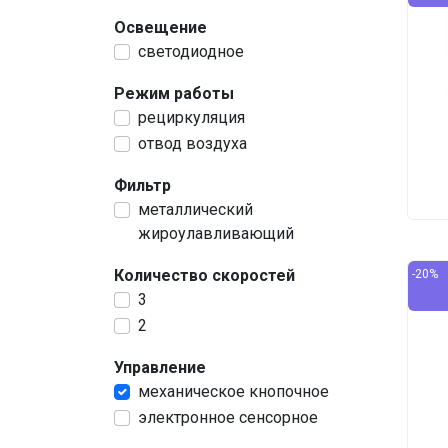
Освещение
светодиодное
Режим работы
рециркуляция
отвод воздуха
Фильтр
металлический
жироулавливающий
Количество скоростей
-20%
3
2
Управление
механическое кнопочное
электронное сенсорное