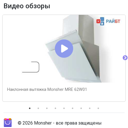
Видео обзоры
Наклонная вытяжка Monsher MRE 62W01
© 2026 Monsher - все права защищены