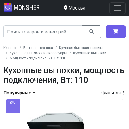
MONSHER
Москва
Каталог
Бытовая техника
Крупная бытовая техника
Кухонные вытяжки и аксессуары
Кухонные вытяжки
Мощность подключения, Вт: 110
Кухонные вытяжки, мощность
подключения, Вт: 110
Популярные
Фильтры
-10%