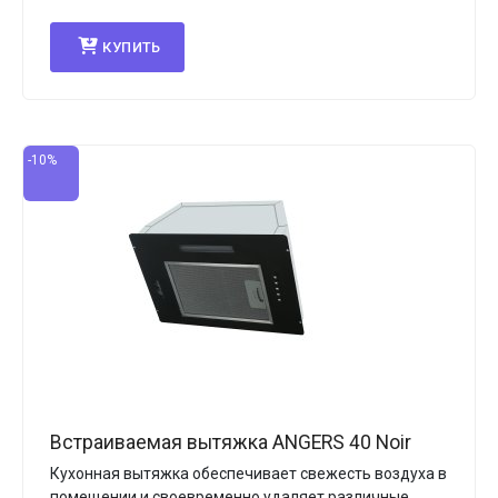
КУПИТЬ
-10%
Встраиваемая вытяжка ANGERS 40 Noir
Кухонная вытяжка обеспечивает свежесть воздуха в
помещении и своевременно удаляет различные