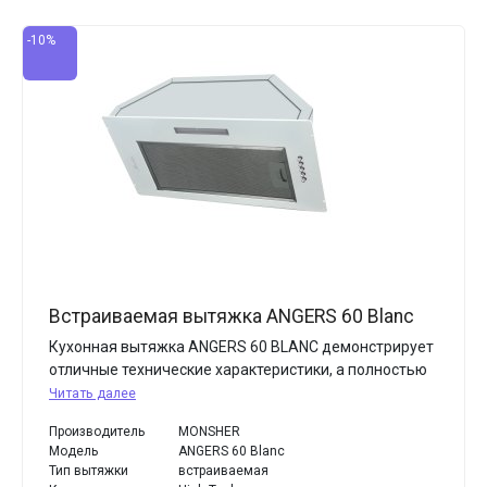
-10%
Встраиваемая вытяжка ANGERS 60 Blanc
Кухонная вытяжка ANGERS 60 BLANC демонстрирует
отличные технические характеристики, а полностью
Читать далее
Производитель
MONSHER
Модель
ANGERS 60 Blanc
Тип вытяжки
встраиваемая