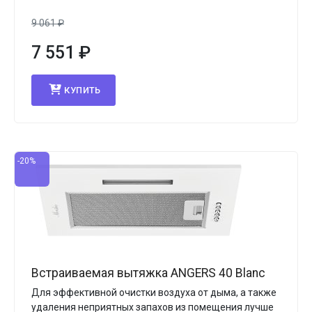
9 061
₽
7 551
₽
КУПИТЬ
-20%
Встраиваемая вытяжка ANGERS 40 Blanc
Для эффективной очистки воздуха от дыма, а также
удаления неприятных запахов из помещения лучше